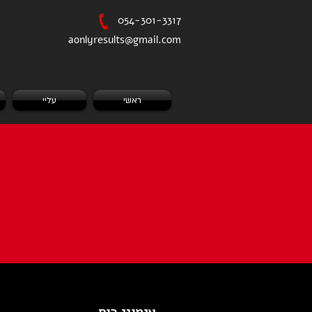
054-301-3317‎
aonlyresults@gmail.com
ראשי
עליי