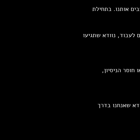
גוף - שמחטבים ומעצבים אותנו. בתחילת
לעבוד, נוודא שתגיעו
חוסר הניסיון,
דא שאנחנו בדרך